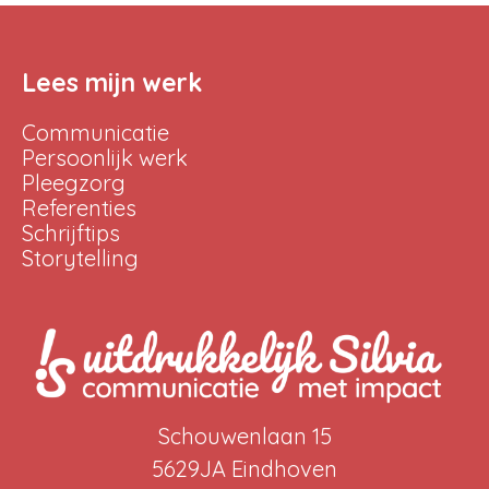
Lees mijn werk
Communicatie
Persoonlijk werk
Pleegzorg
Referenties
Schrijftips
Storytelling
Schouwenlaan 15
5629JA Eindhoven