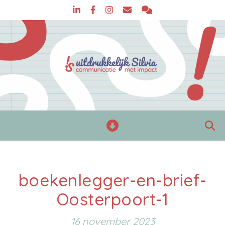
boekenlegger-en-brief-
Oosterpoort-1
16 november 2023