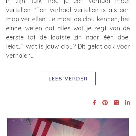
in zijn ‘talk‘ hoe je een verhaal moet
vertellen: “Een verhaal vertellen is als een
mop vertellen. Je moet de clou kennen, het
einde, weten dat alles wat je zegt van de
eerste tot de laatste zin naar één doel
leidt…” Wat is jouw clou? Dit geldt ook voor
verhalen…
LEES VERDER