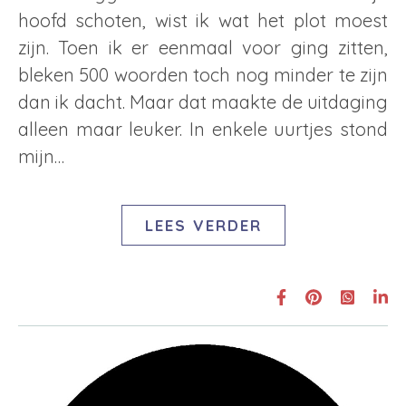
hoofd schoten, wist ik wat het plot moest
zijn. Toen ik er eenmaal voor ging zitten,
bleken 500 woorden toch nog minder te zijn
dan ik dacht. Maar dat maakte de uitdaging
alleen maar leuker. In enkele uurtjes stond
mijn…
LEES VERDER