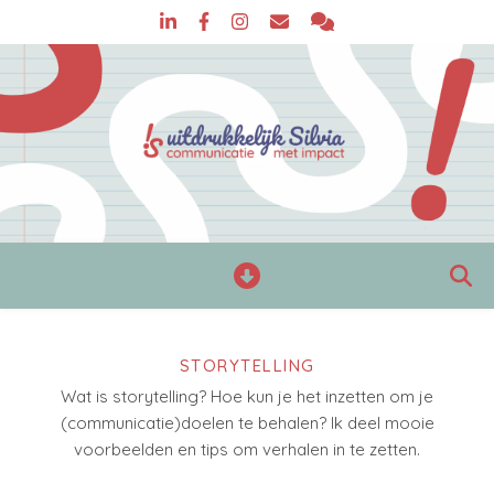
STORYTELLING
Wat is storytelling? Hoe kun je het inzetten om je
(communicatie)doelen te behalen? Ik deel mooie
voorbeelden en tips om verhalen in te zetten.