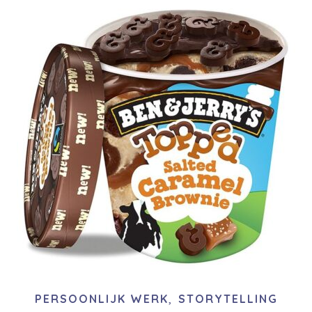
,
PERSOONLIJK WERK
STORYTELLING