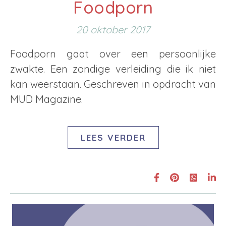
Foodporn
20 oktober 2017
Foodporn gaat over een persoonlijke
zwakte. Een zondige verleiding die ik niet
kan weerstaan. Geschreven in opdracht van
MUD Magazine.
LEES VERDER