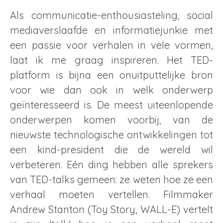
Als communicatie-enthousiasteling, social
mediaverslaafde en informatiejunkie met
een passie voor verhalen in vele vormen,
laat ik me graag inspireren. Het TED-
platform is bijna een onuitputtelijke bron
voor wie dan ook in welk onderwerp
geïnteresseerd is. De meest uiteenlopende
onderwerpen komen voorbij, van de
nieuwste technologische ontwikkelingen tot
een kind-president die de wereld wil
verbeteren. Eén ding hebben alle sprekers
van TED-talks gemeen: ze weten hoe ze een
verhaal moeten vertellen. Filmmaker
Andrew Stanton (Toy Story, WALL-E) vertelt