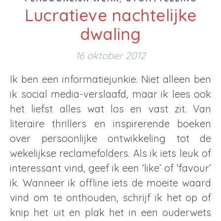
Lucratieve nachtelijke
dwaling
16 oktober 2012
Ik ben een informatiejunkie. Niet alleen ben
ik social media-verslaafd, maar ik lees ook
het liefst alles wat los en vast zit. Van
literaire thrillers en inspirerende boeken
over persoonlijke ontwikkeling tot de
wekelijkse reclamefolders. Als ik iets leuk of
interessant vind, geef ik een ‘like’ of ‘favour’
ik. Wanneer ik offline iets de moeite waard
vind om te onthouden, schrijf ik het op of
knip het uit en plak het in een ouderwets