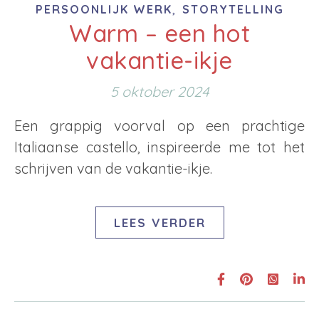
,
PERSOONLIJK WERK
STORYTELLING
Warm – een hot
vakantie-ikje
5 oktober 2024
Een grappig voorval op een prachtige
Italiaanse castello, inspireerde me tot het
schrijven van de vakantie-ikje.
LEES VERDER