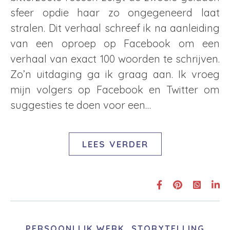
sfeer opdie haar zo ongegeneerd laat
stralen. Dit verhaal schreef ik na aanleiding
van een oproep op Facebook om een
verhaal van exact 100 woorden te schrijven.
Zo’n uitdaging ga ik graag aan. Ik vroeg
mijn volgers op Facebook en Twitter om
suggesties te doen voor een…
LEES VERDER
,
PERSOONLIJK WERK
STORYTELLING