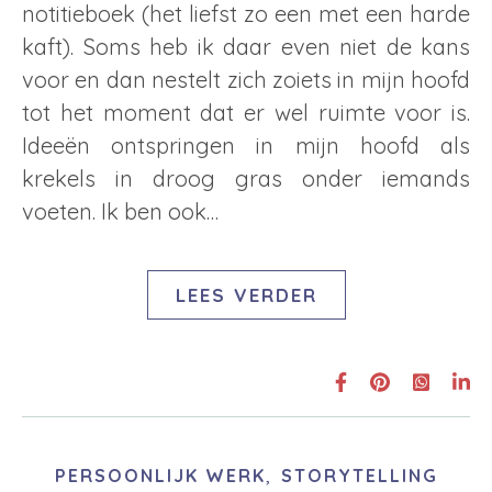
notitieboek (het liefst zo een met een harde
kaft). Soms heb ik daar even niet de kans
voor en dan nestelt zich zoiets in mijn hoofd
tot het moment dat er wel ruimte voor is.
Ideeën ontspringen in mijn hoofd als
krekels in droog gras onder iemands
voeten. Ik ben ook…
LEES VERDER
,
PERSOONLIJK WERK
STORYTELLING