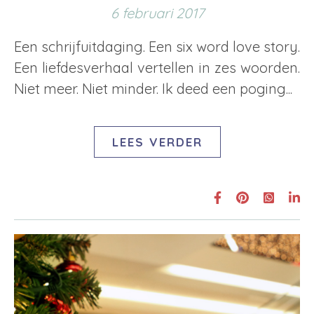
6 februari 2017
Een schrijfuitdaging. Een six word love story.
Een liefdesverhaal vertellen in zes woorden.
Niet meer. Niet minder. Ik deed een poging...
LEES VERDER