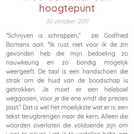
hoogtepunt
30 oktober 2011
“Schrijven is schrappen,” zei Godfried
Bomans ooit. “Ik rust niet voor ik de zin
gevonden heb die mijn bedoeling zo
nauwkeurig en zo bondig mogelijk
weergeeft. De taal is een handschoen die
strak om de huid van de boodschap is
getrokken. Je moet er een heleboel
weggooien, voor je die ene vindt die precies
past.” Dat is wel het moeilijkste wat er is: een
tekst terugbrengen naar de kern. Alleen die
woorden overlaten die voldoende zijn om