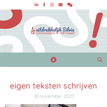
eigen teksten schrijven
18 november 2023