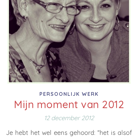
PERSOONLIJK WERK
Mijn moment van 2012
12 december 2012
Je hebt het wel eens gehoord: “het is alsof