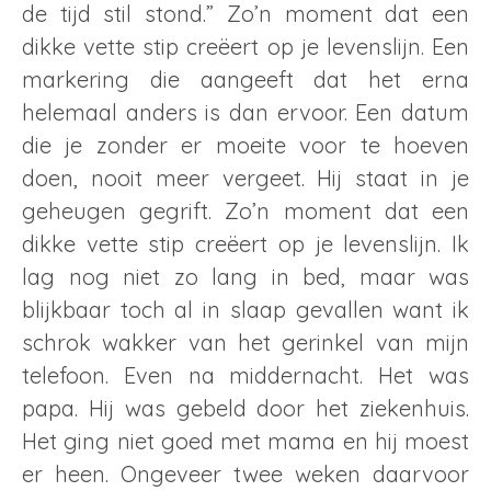
de tijd stil stond.” Zo’n moment dat een
dikke vette stip creëert op je levenslijn. Een
markering die aangeeft dat het erna
helemaal anders is dan ervoor. Een datum
die je zonder er moeite voor te hoeven
doen, nooit meer vergeet. Hij staat in je
geheugen gegrift. Zo’n moment dat een
dikke vette stip creëert op je levenslijn. Ik
lag nog niet zo lang in bed, maar was
blijkbaar toch al in slaap gevallen want ik
schrok wakker van het gerinkel van mijn
telefoon. Even na middernacht. Het was
papa. Hij was gebeld door het ziekenhuis.
Het ging niet goed met mama en hij moest
er heen. Ongeveer twee weken daarvoor