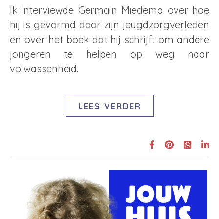
Ik interviewde Germain Miedema over hoe
hij is gevormd door zijn jeugdzorgverleden
en over het boek dat hij schrijft om andere
jongeren te helpen op weg naar
volwassenheid.
LEES VERDER