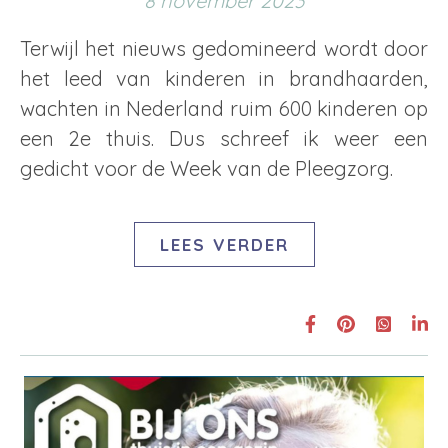
8 november 2023
Terwijl het nieuws gedomineerd wordt door
het leed van kinderen in brandhaarden,
wachten in Nederland ruim 600 kinderen op
een 2e thuis. Dus schreef ik weer een
gedicht voor de Week van de Pleegzorg.
LEES VERDER