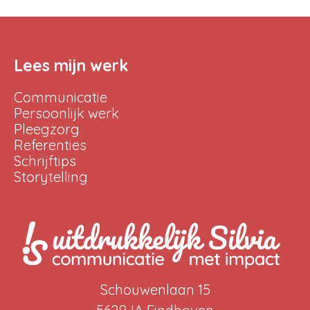
Lees mijn werk
Communicatie
Persoonlijk werk
Pleegzorg
Referenties
Schrijftips
Storytelling
Schouwenlaan 15