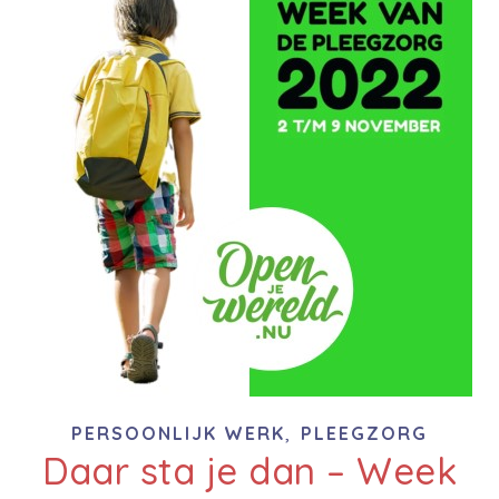
,
PERSOONLIJK WERK
PLEEGZORG
Daar sta je dan – Week