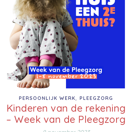
,
PERSOONLIJK WERK
PLEEGZORG
Kinderen van de rekening
– Week van de Pleegzorg