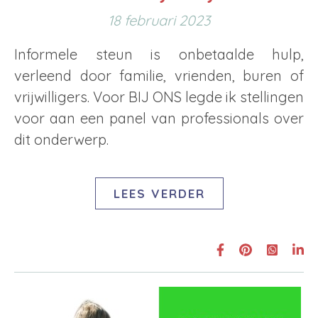
18 februari 2023
Informele steun is onbetaalde hulp,
verleend door familie, vrienden, buren of
vrijwilligers. Voor BIJ ONS legde ik stellingen
voor aan een panel van professionals over
dit onderwerp.
LEES VERDER