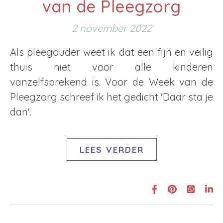
van de Pleegzorg
2 november 2022
Als pleegouder weet ik dat een fijn en veilig
thuis niet voor alle kinderen
vanzelfsprekend is. Voor de Week van de
Pleegzorg schreef ik het gedicht 'Daar sta je
dan'.
LEES VERDER