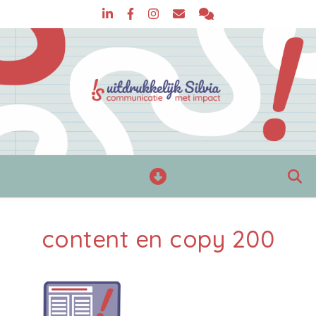
content en copy 200